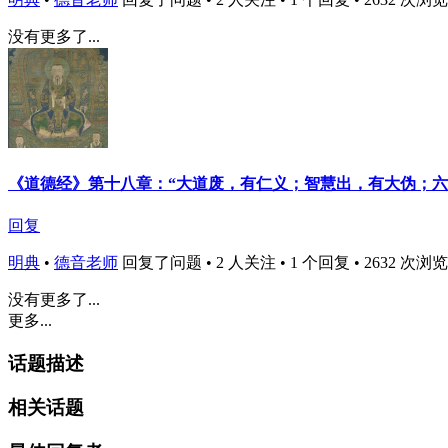
没有更多了...
《道德经》第十八章：“大道废，有仁义；智慧出，有大伪；六
回复
明典
•
德音老师
回复了问题 • 2 人关注 • 1 个回复 • 2632 次浏览 • 2
没有更多了...
更多...
话题描述
相关话题